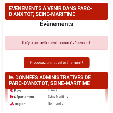
ÉVÉNEMENTS À VENIR DANS PARC-
D’ANXTOT, SEINE-MARITIME
Évènements
Il n’y a actuellement aucun évènement.
Proposez un nouvel événement !
DONNÉES ADMINISTRATIVES DE
PARC-D’ANXTOT, SEINE-MARITIME
Pays:
France
Département:
Seine-Maritime
Région:
Normandie