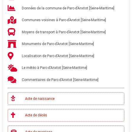
Données de la commune de Parc-d’Anxtot [Seine-Maritime]
Communes voisines à Parc-d’Anxtot [Seine-Maritime]
Moyens de transport à Parc-d’Anxtot [Seine-Maritime]
Monuments de Parc-d’Anxtot [Seine-Maritime]
Localisation de Parc-d’Anxtot [Seine-Maritime]
Le météo à Parc-d’Anxtot [Seine-Maritime]
Commentaires de Parc-d’Anxtot [Seine-Maritime]
Acte de naissance
Acte de décès
Acte de marriage