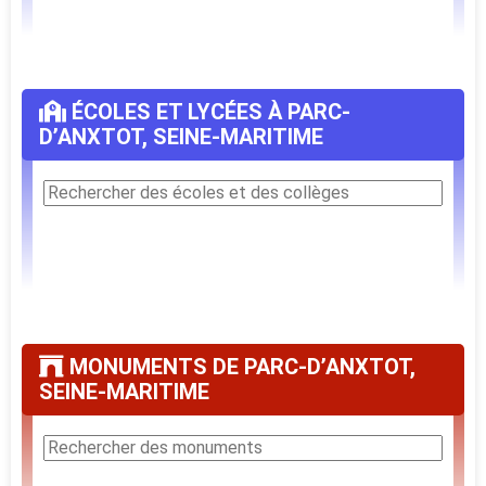
ÉCOLES ET LYCÉES À PARC-
D’ANXTOT, SEINE-MARITIME
MONUMENTS DE PARC-D’ANXTOT,
SEINE-MARITIME