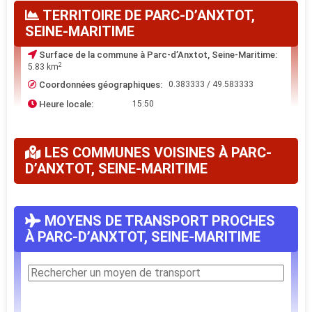
TERRITOIRE DE PARC-D’ANXTOT,
SEINE-MARITIME
Surface de la commune à Parc-d’Anxtot, Seine-Maritime:
2
5.83 km
Coordonnées géographiques:
0.383333 / 49.583333
Heure locale:
15:50
LES COMMUNES VOISINES À PARC-
D’ANXTOT, SEINE-MARITIME
MOYENS DE TRANSPORT PROCHES
À PARC-D’ANXTOT, SEINE-MARITIME