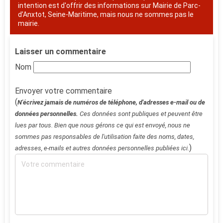
intention est d'offrir des informations sur Mairie de Parc-
d’Anxtot, Seine-Maritime, mais nous ne sommes pas le
mairie.
Laisser un commentaire
Nom
Envoyer votre commentaire
(
N'écrivez jamais de numéros de téléphone, d'adresses e-mail ou de
données personnelles.
Ces données sont publiques et peuvent être
lues par tous. Bien que nous gérons ce qui est envoyé, nous ne
sommes pas responsables de l'utilisation faite des noms, dates,
)
adresses, e-mails et autres données personnelles publiées ici.